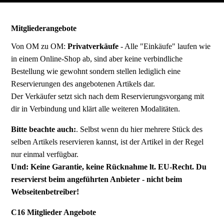
Mitgliederangebote
Von OM zu OM:
Privatverkäufe
- Alle "Einkäufe" laufen wie
in einem Online-Shop ab, sind aber keine verbindliche
Bestellung wie gewohnt sondern stellen lediglich eine
Reservierungen des angebotenen Artikels dar.
Der Verkäufer setzt sich nach dem Reservierungsvorgang mit
dir in Verbindung und klärt alle weiteren Modalitäten.
Bitte beachte auch:
. Selbst wenn du hier mehrere Stück des
selben Artikels reservieren kannst, ist der Artikel in der Regel
nur einmal verfügbar.
Und: Keine Garantie, keine Rücknahme lt. EU-Recht. Du
reservierst beim angeführten Anbieter - nicht beim
Webseitenbetreiber!
C16 Mitglieder Angebote