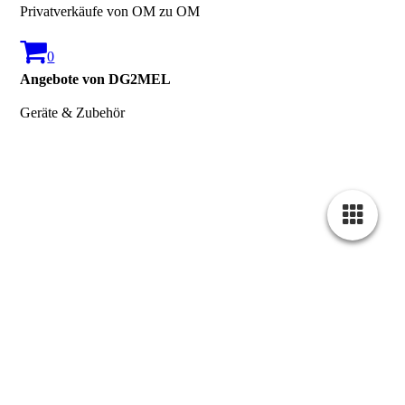
Privatverkäufe von OM zu OM
0
Angebote von DG2MEL
Geräte & Zubehör