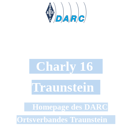
Charly 16
Traunstein
Homepage des DARC
Ortsverbandes Traunstein