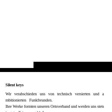
Silent keys
Wir verabschieden uns von technisch versierten und a
mbitionierten Funkfreunden.
Ihre Werke formten unseren Ortsverband und werden uns stets